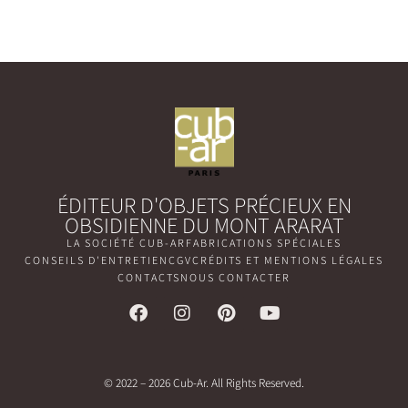
ÉDITEUR D'OBJETS PRÉCIEUX EN
OBSIDIENNE DU MONT ARARAT
LA SOCIÉTÉ CUB-AR
FABRICATIONS SPÉCIALES
CONSEILS D'ENTRETIEN
CGV
CRÉDITS ET MENTIONS LÉGALES
CONTACTS
NOUS CONTACTER
© 2022 – 2026 Cub-Ar. All Rights Reserved.