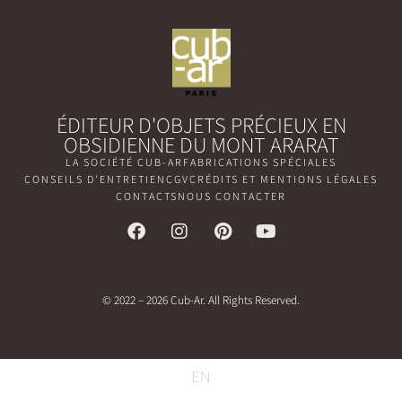
ÉDITEUR D'OBJETS PRÉCIEUX EN
OBSIDIENNE DU MONT ARARAT
LA SOCIÉTÉ CUB-AR
FABRICATIONS SPÉCIALES
CONSEILS D'ENTRETIEN
CGV
CRÉDITS ET MENTIONS LÉGALES
CONTACTS
NOUS CONTACTER
© 2022 – 2026 Cub-Ar. All Rights Reserved.