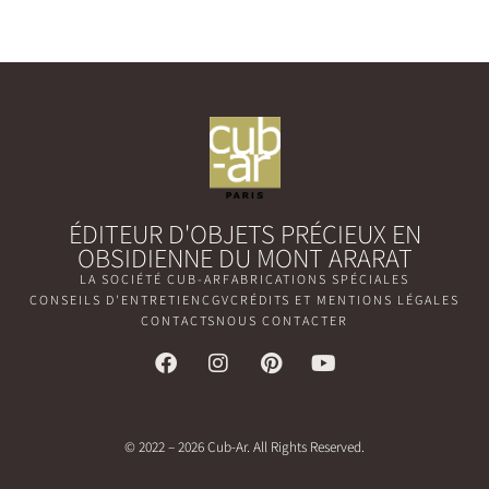
ÉDITEUR D'OBJETS PRÉCIEUX EN
OBSIDIENNE DU MONT ARARAT
LA SOCIÉTÉ CUB-AR
FABRICATIONS SPÉCIALES
CONSEILS D'ENTRETIEN
CGV
CRÉDITS ET MENTIONS LÉGALES
CONTACTS
NOUS CONTACTER
© 2022 – 2026 Cub-Ar. All Rights Reserved.