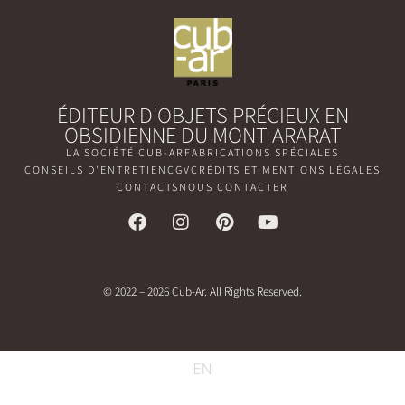
ÉDITEUR D'OBJETS PRÉCIEUX EN
OBSIDIENNE DU MONT ARARAT
LA SOCIÉTÉ CUB-AR
FABRICATIONS SPÉCIALES
CONSEILS D'ENTRETIEN
CGV
CRÉDITS ET MENTIONS LÉGALES
CONTACTS
NOUS CONTACTER
© 2022 – 2026 Cub-Ar. All Rights Reserved.