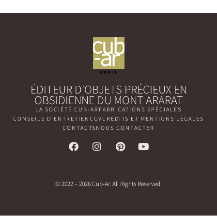
ÉDITEUR D'OBJETS PRÉCIEUX EN
OBSIDIENNE DU MONT ARARAT
LA SOCIÉTÉ CUB-AR
FABRICATIONS SPÉCIALES
CONSEILS D'ENTRETIEN
CGV
CRÉDITS ET MENTIONS LÉGALES
CONTACTS
NOUS CONTACTER
© 2022 – 2026 Cub-Ar. All Rights Reserved.