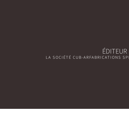
ÉDITEUR
LA SOCIÉTÉ CUB-AR
FABRICATIONS SP