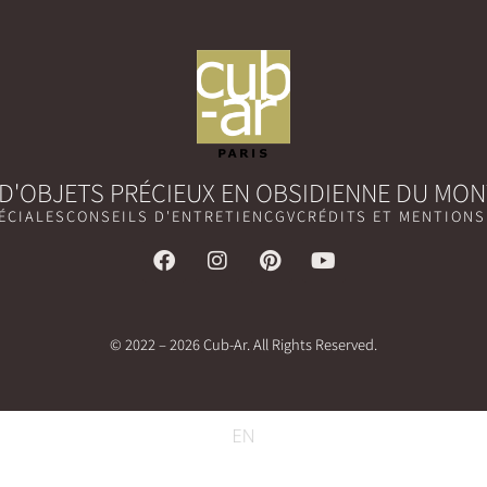
 D'OBJETS PRÉCIEUX EN OBSIDIENNE DU MON
ÉCIALES
CONSEILS D'ENTRETIEN
CGV
CRÉDITS ET MENTIONS
© 2022 – 2026 Cub-Ar. All Rights Reserved.