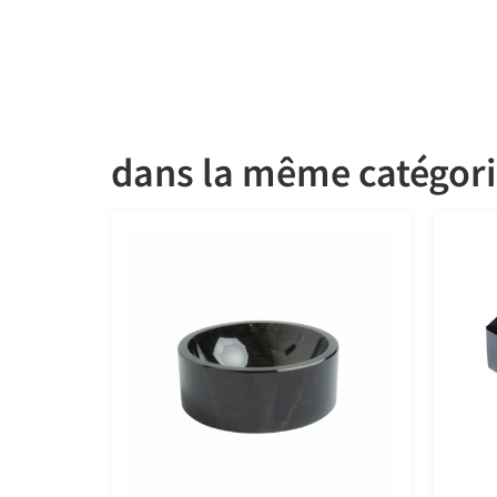
dans la même catégor