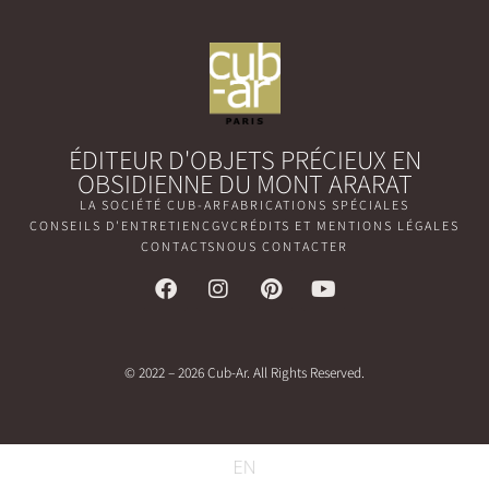
ÉDITEUR D'OBJETS PRÉCIEUX EN
OBSIDIENNE DU MONT ARARAT
LA SOCIÉTÉ CUB-AR
FABRICATIONS SPÉCIALES
CONSEILS D'ENTRETIEN
CGV
CRÉDITS ET MENTIONS LÉGALES
CONTACTS
NOUS CONTACTER
© 2022 – 2026 Cub-Ar. All Rights Reserved.