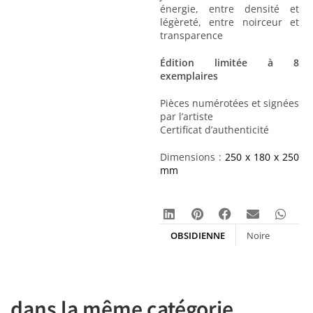
énergie, entre densité et
légèreté, entre noirceur et
transparence
Édition limitée à 8
exemplaires
Pièces numérotées et signées
par l’artiste
Certificat d’authenticité
Dimensions :
250 x 180 x 250
mm
OBSIDIENNE
Noire
zebrée
dans la même catégorie