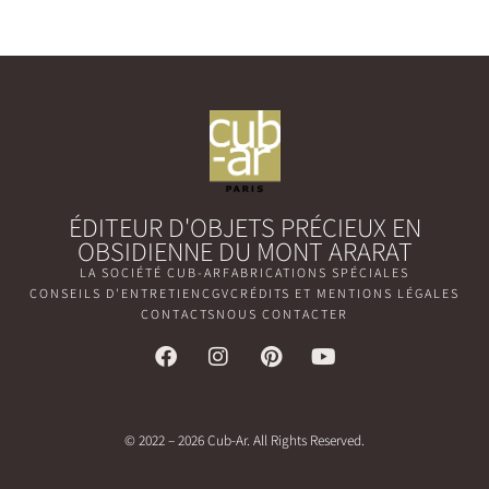
ÉDITEUR D'OBJETS PRÉCIEUX EN
OBSIDIENNE DU MONT ARARAT
LA SOCIÉTÉ CUB-AR
FABRICATIONS SPÉCIALES
CONSEILS D'ENTRETIEN
CGV
CRÉDITS ET MENTIONS LÉGALES
CONTACTS
NOUS CONTACTER
© 2022 – 2026 Cub-Ar. All Rights Reserved.