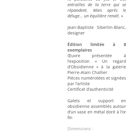
entrailles de la terre qui se
répandent. Mais après le
déluge… un équilibre renaît
. »
Jean-Baptiste Sibertin-Blanc,
designer
Édition limitée à 8
exemplaires
Œuvre présentée à
l’exposition « Un regard
d’Obsidienne » à la galerie
Pierre-Alain Challier
Pièces numérotées et signées
par l’artiste
Certificat d’authenticité
Galets et support en
obsidienne assemblés autour
d’un vase en métal doré à l’or
fin
Dimensions :