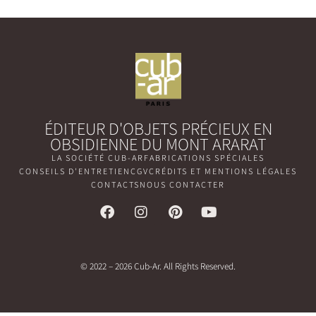
ÉDITEUR D'OBJETS PRÉCIEUX EN
OBSIDIENNE DU MONT ARARAT
LA SOCIÉTÉ CUB-AR
FABRICATIONS SPÉCIALES
CONSEILS D'ENTRETIEN
CGV
CRÉDITS ET MENTIONS LÉGALES
CONTACTS
NOUS CONTACTER
© 2022 – 2026 Cub-Ar. All Rights Reserved.