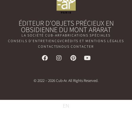
ÉDITEUR D'OBJETS PRÉCIEUX EN
OBSIDIENNE DU MONT ARARAT
LA SOCIÉTÉ CUB-AR
FABRICATIONS SPÉCIALES
CONSEILS D'ENTRETIEN
CGV
CRÉDITS ET MENTIONS LÉGALES
CONTACTS
NOUS CONTACTER
© 2022 – 2026 Cub-Ar. All Rights Reserved.