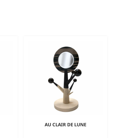
AU CLAIR DE LUNE